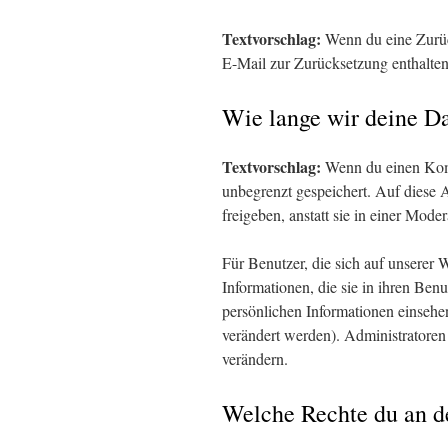
Textvorschlag:
Wenn du eine Zurüc
E-Mail zur Zurücksetzung enthalten
Wie lange wir deine Da
Textvorschlag:
Wenn du einen Komm
unbegrenzt gespeichert. Auf diese
freigeben, anstatt sie in einer Mode
Für Benutzer, die sich auf unserer W
Informationen, die sie in ihren Ben
persönlichen Informationen einsehe
verändert werden). Administratoren
verändern.
Welche Rechte du an d