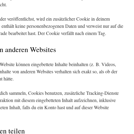
cht.
der veröffentlichst, wird ein zusätzlicher Cookie in deinem
 enthält keine personenbezogenen Daten und verweist nur auf die
rade bearbeitet hast. Der Cookie verfällt nach einem Tag.
on anderen Websites
 Website können eingebettete Inhalte beinhalten (z. B. Videos,
 Inhalte von anderen Websites verhalten sich exakt so, als ob der
t hätte.
dich sammeln, Cookies benutzen, zusätzliche Tracking-Dienste
raktion mit diesem eingebetteten Inhalt aufzeichnen, inklusive
eten Inhalt, falls du ein Konto hast und auf dieser Website
en teilen