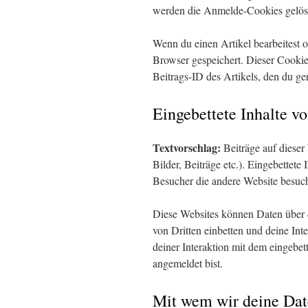
werden die Anmelde-Cookies gelös
Wenn du einen Artikel bearbeitest o
Browser gespeichert. Dieser Cookie
Beitrags-ID des Artikels, den du ge
Eingebettete Inhalte v
Textvorschlag:
Beiträge auf dieser
Bilder, Beiträge etc.). Eingebettete
Besucher die andere Website besuch
Diese Websites können Daten über 
von Dritten einbetten und deine Inte
deiner Interaktion mit dem eingebett
angemeldet bist.
Mit wem wir deine Dat