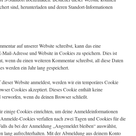
ichert sind, herunterladen und deren Standort-Informationen
entar auf unserer Website schreibst, kann das eine
-Mail-Adresse und Website in Cookies zu speichern. Dies ist
ht, wenn du einen weiteren Kommentar schreibst, all diese Daten
es werden ein Jahr lang gespeichert.
uf dieser Website anmeldest, werden wir ein temporäres Cookie
rowser Cookies akzeptiert. Dieses Cookie enthält keine
verworfen, wenn du deinen Browser schließt.
r einige Cookies einrichten, um deine Anmeldeinformationen
 Anmelde-Cookies verfallen nach zwei Tagen und Cookies für die
Falls du bei der Anmeldung „Angemeldet bleiben“ auswählst,
 lang aufrechterhalten. Mit der Abmeldung aus deinem Konto