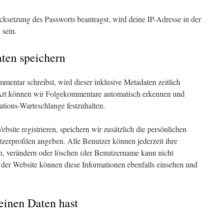
ksetzung des Passworts beantragst, wird deine IP-Adresse in der
 sein.
ten speichern
entar schreibst, wird dieser inklusive Metadaten zeitlich
 Art können wir Folgekommentare automatisch erkennen und
rations-Warteschlange festzuhalten.
ebsite registrieren, speichern wir zusätzlich die persönlichen
utzerprofilen angeben. Alle Benutzer können jederzeit ihre
n, verändern oder löschen (der Benutzername kann nicht
 der Website können diese Informationen ebenfalls einsehen und
einen Daten hast