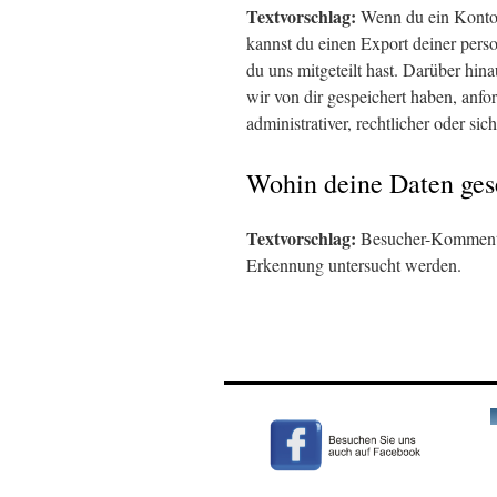
Textvorschlag:
Wenn du ein Konto 
kannst du einen Export deiner perso
du uns mitgeteilt hast. Darüber hi
wir von dir gespeichert haben, anfo
administrativer, rechtlicher oder s
Wohin deine Daten ges
Textvorschlag:
Besucher-Kommenta
Erkennung untersucht werden.